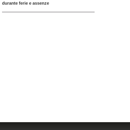
durante ferie e assenze